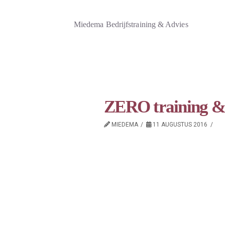
Miedema Bedrijfstraining & Advies
ZERO training &
MIEDEMA
11 AUGUSTUS 2016