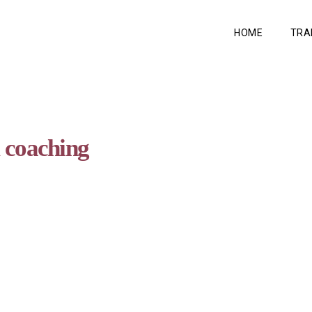
HOME
TRA
 coaching