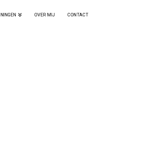
ININGEN
OVER MIJ
CONTACT