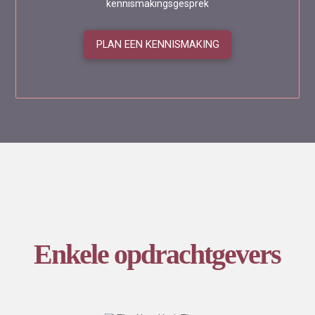
kennismakingsgesprek
PLAN EEN KENNISMAKING
Enkele opdrachtgevers