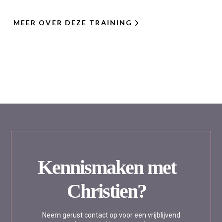
MEER OVER DEZE TRAINING
Kennismaken met
Christien?
Neem gerust contact op voor een vrijblijvend