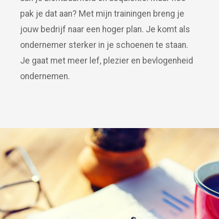
pak je dat aan? Met mijn trainingen breng je
jouw bedrijf naar een hoger plan. Je komt als
ondernemer sterker in je schoenen te staan.
Je gaat met meer lef, plezier en bevlogenheid
ondernemen.