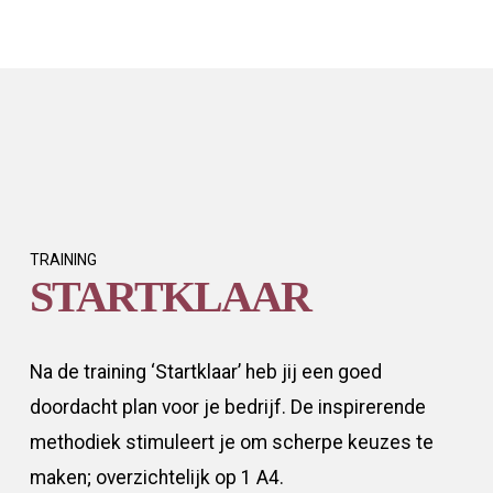
TRAINING
STARTKLAAR
Na de training ‘Startklaar’ heb jij een goed
doordacht plan voor je bedrijf. De inspirerende
methodiek stimuleert je om scherpe keuzes te
maken; overzichtelijk op 1 A4.