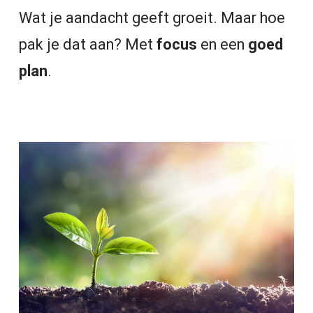
Wat je aandacht geeft groeit. Maar hoe
pak je dat aan? Met
focus
en een
goed
plan
.