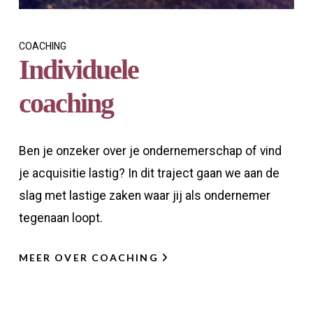
COACHING
Individuele
coaching
Ben je onzeker over je ondernemerschap of vind
je acquisitie lastig? In dit traject gaan we aan de
slag met lastige zaken waar jij als ondernemer
tegenaan loopt.
MEER OVER COACHING