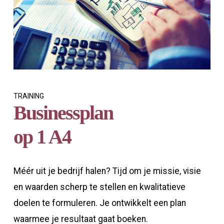
TRAINING
Businessplan
op 1 A4
Méér uit je bedrijf halen? Tijd om je missie, visie
en waarden scherp te stellen en kwalitatieve
doelen te formuleren. Je ontwikkelt een plan
waarmee je resultaat gaat boeken.