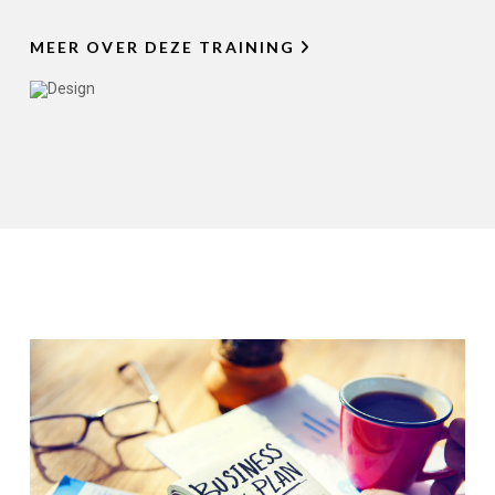
MEER OVER DEZE TRAINING