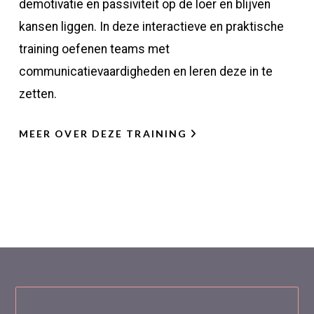
demotivatie en passiviteit op de loer en blijven
kansen liggen. In deze interactieve en praktische
training oefenen teams met
communicatievaardigheden en leren deze in te
zetten.
MEER OVER DEZE TRAINING