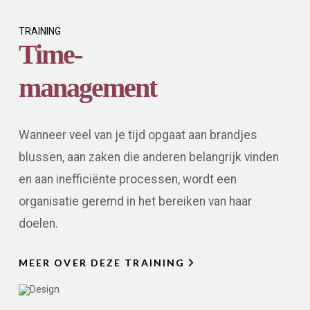
TRAINING
Time-
management
Wanneer veel van je tijd opgaat aan brandjes
blussen, aan zaken die anderen belangrijk vinden
en aan inefficiënte processen, wordt een
organisatie geremd in het bereiken van haar
doelen.
MEER OVER DEZE TRAINING