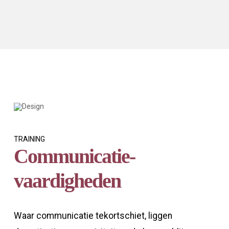
TRAINING
Communicatie-
vaardigheden
Waar communicatie tekortschiet, liggen