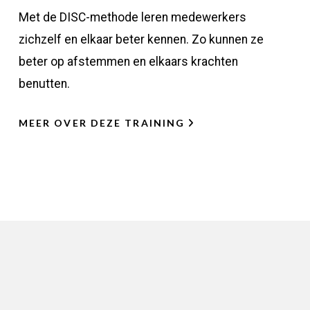
Met de DISC-methode leren medewerkers
zichzelf en elkaar beter kennen. Zo kunnen ze
beter op afstemmen en elkaars krachten
benutten.
MEER OVER DEZE TRAINING