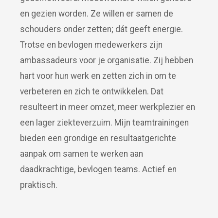
en gezien worden. Ze willen er samen de
schouders onder zetten; dát geeft energie.
Trotse en bevlogen medewerkers zijn
ambassadeurs voor je organisatie. Zij hebben
hart voor hun werk en zetten zich in om te
verbeteren en zich te ontwikkelen. Dat
resulteert in meer omzet, meer werkplezier en
een lager ziekteverzuim. Mijn teamtrainingen
bieden een grondige en resultaatgerichte
aanpak om samen te werken aan
daadkrachtige, bevlogen teams. Actief en
praktisch.