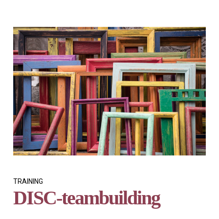
TRAINING
DISC-teambuilding