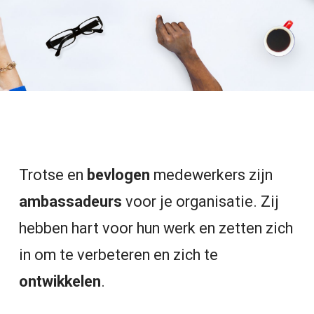
Trotse en
bevlogen
medewerkers zijn
ambassadeurs
voor je organisatie. Zij
hebben hart voor hun werk en zetten zich
in om te verbeteren en zich te
ontwikkelen
.