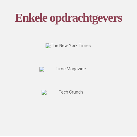
Enkele opdrachtgevers