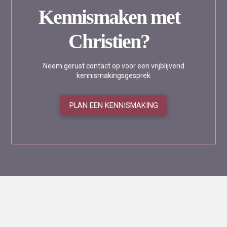
Kennismaken met
Christien?
Neem gerust contact op voor een vrijblijvend
kennismakingsgesprek
PLAN EEN KENNISMAKING