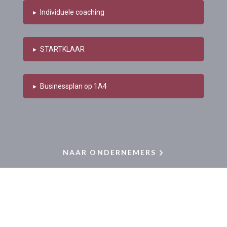
▸
Individuele coaching
▸
STARTKLAAR
▸
Businessplan op 1A4
NAAR ONDERNEMERS