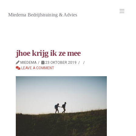
Navi
Miedema Bedrijfstraining & Advies
jhoe krijg ik ze mee
MIEDEMA
23 OKTOBER 2019
LEAVE A COMMENT