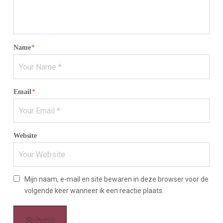
Name
*
Email
*
Website
Mijn naam, e-mail en site bewaren in deze browser voor de
volgende keer wanneer ik een reactie plaats.