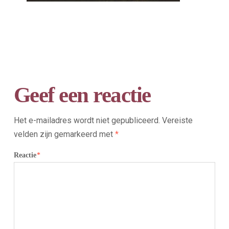
Geef een reactie
Het e-mailadres wordt niet gepubliceerd.
Vereiste
velden zijn gemarkeerd met
*
Reactie
*