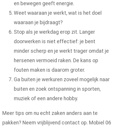
en bewegen geeft energie.
Weet waaraan je werkt, wat is het doel
waaraan je bijdraagt?
Stop als je werkdag erop zit. Langer
doorwerken is niet effectief: je bent
minder scherp en je werkt trager omdat je
hersenen vermoeid raken. De kans op
fouten maken is daarom groter.
Ga buiten je werkuren zoveel mogelijk naar
buiten en zoek ontspanning in sporten,
muziek of een andere hobby.
Meer tips om nu echt zaken anders aan te
pakken? Neem vrijblijvend contact op. Mobiel 06