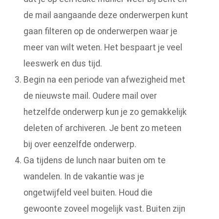
de mail aangaande deze onderwerpen kunt
gaan filteren op de onderwerpen waar je
meer van wilt weten. Het bespaart je veel
leeswerk en dus tijd.
Begin na een periode van afwezigheid met
de nieuwste mail. Oudere mail over
hetzelfde onderwerp kun je zo gemakkelijk
deleten of archiveren. Je bent zo meteen
bij over eenzelfde onderwerp.
Ga tijdens de lunch naar buiten om te
wandelen. In de vakantie was je
ongetwijfeld veel buiten. Houd die
gewoonte zoveel mogelijk vast. Buiten zijn