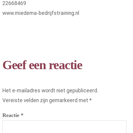
22668469
www.miedema-bedrijfstraining.nl
Geef een reactie
Het e-mailadres wordt niet gepubliceerd.
Vereiste velden zijn gemarkeerd met
*
Reactie
*