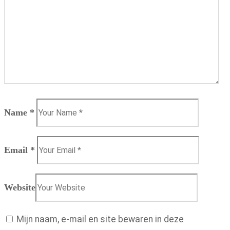
Name
*
Email
*
Website
Mijn naam, e-mail en site bewaren in deze