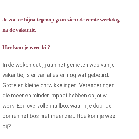
Je zou er bijna tegenop gaan zien: de eerste werkdag
na de vakantie.
Hoe kom je weer bij?
In de weken dat jij aan het genieten was van je
vakantie, is er van alles en nog wat gebeurd.
Grote en kleine ontwikkelingen. Veranderingen
die meer en minder impact hebben op jouw
werk. Een overvolle mailbox waarin je door de
bomen het bos niet meer ziet. Hoe kom je weer
bij?