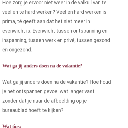
Hoe zorg je ervoor niet weer in de valkuil van te
veel en te hard werken? Veel en hard werken is
prima, té geeft aan dat het niet meer in
evenwicht is. Evenwicht tussen ontspanning en
inspanning, tussen werk en privé, tussen gezond
en ongezond.
Wat ga jij anders doen na de vakantie?
Wat ga jij anders doen na de vakantie? Hoe houd
je het ontspannen gevoel wat langer vast
zonder dat je naar de afbeelding op je
bureaublad hoeft te kijken?
Wat tips: