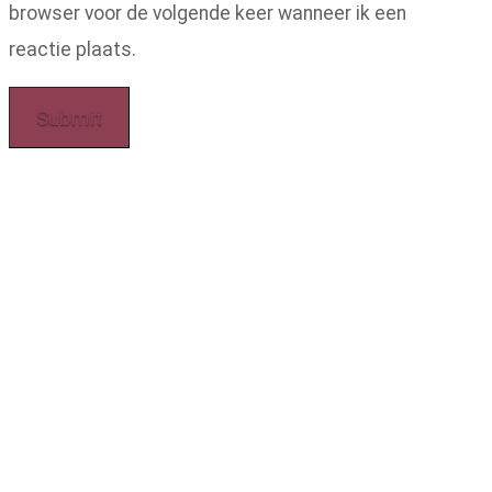
browser voor de volgende keer wanneer ik een
reactie plaats.