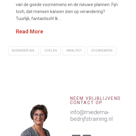
van de goede voornemens en de nieuwe plannen. Fijn
toch, dat mensen kansen zien op verandering?
Tuurlijk, fantastisch! Ik …
Read More
BUSINESSPLAN;
DOELEN
KWALITEIT
VOORNEMENS
NEEM VRIJBLIJVEND
CONTACT OP
info@miedema-
bedrijfstraining.nl